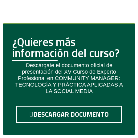
¿Quieres más
información del curso?
Descárgate el documento oficial de
presentación del XV Curso de Experto
Profesional en COMMUNITY MANAGER:
TECNOLOGÍA Y PRÁCTICA APLICADAS A
LA SOCIAL MEDIA
DESCARGAR DOCUMENTO