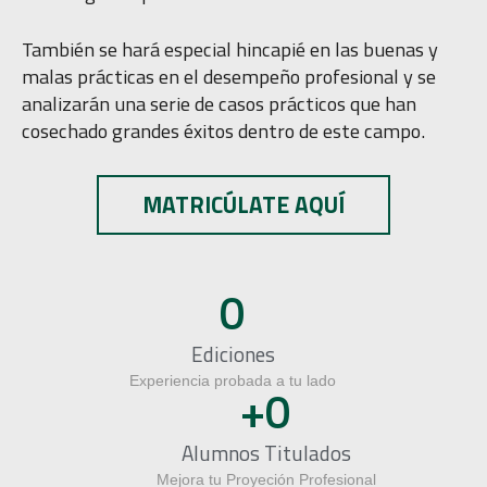
También se hará especial hincapié en las buenas y
malas prácticas en el desempeño profesional y se
analizarán una serie de casos prácticos que han
cosechado grandes éxitos dentro de este campo.
MATRICÚLATE AQUÍ
0
Ediciones
Experiencia probada a tu lado
+
0
Alumnos Titulados
Mejora tu Proyeción Profesional