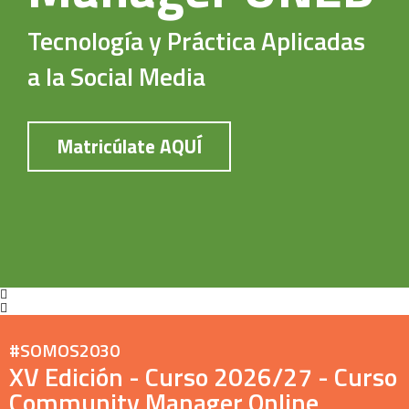
Tecnología y Práctica Aplicadas
a la Social Media
Matricúlate AQUÍ
#SOMOS2030
XV Edición - Curso 2026/27 - Curso
Community Manager Online