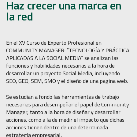
Haz crecer una marca en
la red
En el XV Curso de Experto Profesional en
COMMUNITY MANAGER: ”TECNOLOGÍA Y PRÁCTICA
APLICADAS A LA SOCIAL MEDIA” se analizan las
funciones y habilidades necesarias a la hora de
desarrollar un proyecto Social Media, incluyendo
SEO, GEO, SEM, SMO y el diseño de una pagina web.
Se estudian a fondo las herramientas de trabajo
necesarias para desempeñar el papel de Community
Manager, tanto a la hora de diseñar y desarrollar
acciones, como a la de medir el impacto que dichas
acciones tienen dentro de una determinada
estrategia empresarial.