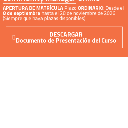
APERTURA DE MATRÍCULA
Plazo
ORDINARIO
: Desde el
8 de septiembre
hasta el 28 de noviembre de 2026
(Siempre que haya plazas disponibles)
DESCARGAR
Documento de Presentación del Curso