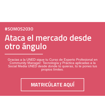
#SOMOS2030
Ataca el mercado desde
otro ángulo
Gracias a la UNED sigue tu
Curso de Experto Profesional en
Community Manager: Tecnología y Práctica aplicadas a la
Social Media
UNED desde donde tú quieras, tú te pones tus
propios límites.
MATRICÚLATE AQUÍ