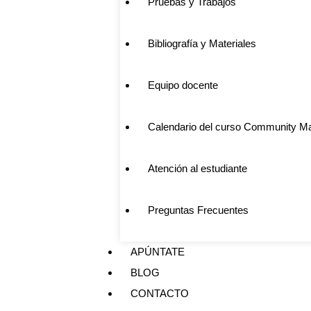
Pruebas y Trabajos
Bibliografía y Materiales
Equipo docente
Calendario del curso Community 
Atención al estudiante
Preguntas Frecuentes
APÚNTATE
BLOG
CONTACTO