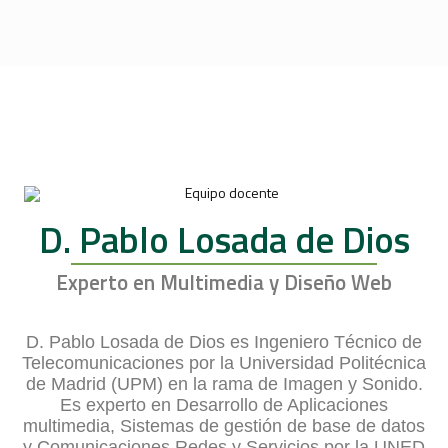
D. Pablo Losada de Dios
Experto en Multimedia y Diseño Web
D. Pablo Losada de Dios es Ingeniero Técnico de
Telecomunicaciones por la Universidad Politécnica
de Madrid (UPM) en la rama de Imagen y Sonido.
Es experto en Desarrollo de Aplicaciones
multimedia, Sistemas de gestión de base de datos
y Comunicaciones Redes y Servicios por la UNED