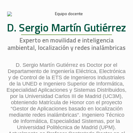
D. Sergio Martín Gutiérrez
Experto en movilidad e inteligencia
ambiental, localización y redes inalámbricas
D. Sergio Martín Gutiérrez es Doctor por el
Departamento de Ingeniería Eléctrica, Electrónica
y de Control de la ETS de Ingenieros Industriales
de la UNED e Ingeniero Superior de Informática,
Especialidad Aplicaciones y Sistemas Distribuidos,
por la Universidad Carlos III de Madrid (UC3M),
obteniendo Matrícula de Honor con el proyecto
“Gestor de Aplicaciones basado en localización
mediante redes inalámbricas“. Ingeniero Técnico
de Informática, Especialidad Sistemas, por la
Universidad Politécnica de Madrid (UPM).