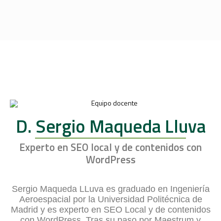
D. Sergio Maqueda Lluva
Experto en SEO local y de contenidos con
WordPress
Sergio Maqueda LLuva es graduado en Ingeniería
Aeroespacial por la Universidad Politécnica de
Madrid y es experto en SEO Local y de contenidos
con WordPress. Tras su paso por Maestrum y