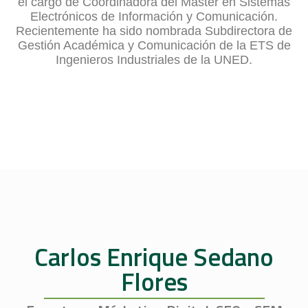
el cargo de Coordinadora del Máster en Sistemas
Electrónicos de Información y Comunicación.
Recientemente ha sido nombrada Subdirectora de
Gestión Académica y Comunicación de la ETS de
Ingenieros Industriales de la UNED.
Carlos Enrique Sedano
Flores