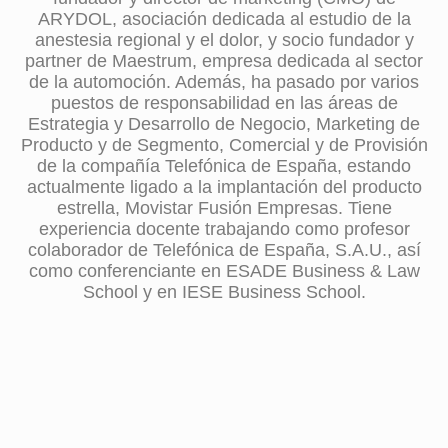
ARYDOL, asociación dedicada al estudio de la
anestesia regional y el dolor, y socio fundador y
partner de Maestrum, empresa dedicada al sector
de la automoción. Además, ha pasado por varios
puestos de responsabilidad en las áreas de
Estrategia y Desarrollo de Negocio, Marketing de
Producto y de Segmento, Comercial y de Provisión
de la compañía Telefónica de España, estando
actualmente ligado a la implantación del producto
estrella, Movistar Fusión Empresas. Tiene
experiencia docente trabajando como profesor
colaborador de Telefónica de España, S.A.U., así
como conferenciante en ESADE Business & Law
School y en IESE Business School.