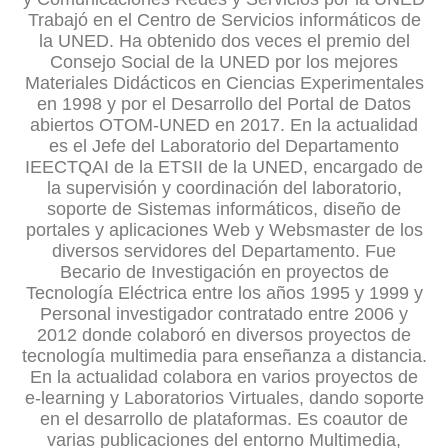
Trabajó en el Centro de Servicios informáticos de
la UNED. Ha obtenido dos veces el premio del
Consejo Social de la UNED por los mejores
Materiales Didácticos en Ciencias Experimentales
en 1998 y por el Desarrollo del Portal de Datos
abiertos OTOM-UNED en 2017. En la actualidad
es el Jefe del Laboratorio del Departamento
IEECTQAI de la ETSII de la UNED, encargado de
la supervisión y coordinación del laboratorio,
soporte de Sistemas informáticos, diseño de
portales y aplicaciones Web y Websmaster de los
diversos servidores del Departamento. Fue
Becario de Investigación en proyectos de
Tecnología Eléctrica entre los años 1995 y 1999 y
Personal investigador contratado entre 2006 y
2012 donde colaboró en diversos proyectos de
tecnología multimedia para enseñanza a distancia.
En la actualidad colabora en varios proyectos de
e-learning y Laboratorios Virtuales, dando soporte
en el desarrollo de plataformas. Es coautor de
varias publicaciones del entorno Multimedia,