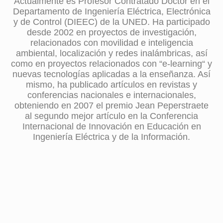
Actualmente es Profesor Contratado Doctor en el
Departamento de Ingeniería Eléctrica, Electrónica
y de Control (DIEEC) de la UNED. Ha participado
desde 2002 en proyectos de investigación,
relacionados con movilidad e inteligencia
ambiental, localización y redes inalámbricas, así
como en proyectos relacionados con “e-learning“ y
nuevas tecnologías aplicadas a la enseñanza. Así
mismo, ha publicado artículos en revistas y
conferencias nacionales e internacionales,
obteniendo en 2007 el premio Jean Peperstraete
al segundo mejor artículo en la Conferencia
Internacional de Innovación en Educación en
Ingeniería Eléctrica y de la Información.