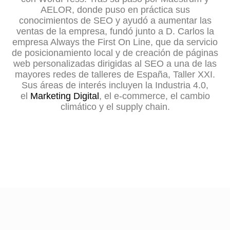
AELOR, donde puso en práctica sus
conocimientos de SEO y ayudó a aumentar las
ventas de la empresa, fundó junto a D. Carlos la
empresa Always the First On Line, que da servicio
de posicionamiento local y de creación de páginas
web personalizadas dirigidas al SEO a una de las
mayores redes de talleres de España, Taller XXI.
Sus áreas de interés incluyen la Industria 4.0,
el
Marketing Digital
, el e-commerce, el cambio
climático y el supply chain.