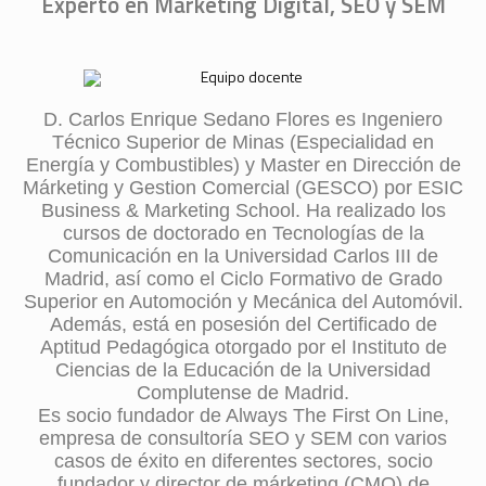
Experto en Márketing Digital, SEO y SEM
D. Carlos Enrique Sedano Flores es Ingeniero
Técnico Superior de Minas (Especialidad en
Energía y Combustibles) y Master en Dirección de
Márketing y Gestion Comercial (GESCO) por ESIC
Business & Marketing School. Ha realizado los
cursos de doctorado en Tecnologías de la
Comunicación en la Universidad Carlos III de
Madrid, así como el Ciclo Formativo de Grado
Superior en Automoción y Mecánica del Automóvil.
Además, está en posesión del Certificado de
Aptitud Pedagógica otorgado por el Instituto de
Ciencias de la Educación de la Universidad
Complutense de Madrid.
Es socio fundador de Always The First On Line,
empresa de consultoría SEO y SEM con varios
casos de éxito en diferentes sectores, socio
fundador y director de márketing (CMO) de