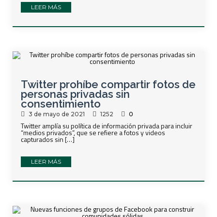
LEER MÁS
Twitter prohíbe compartir fotos de
personas privadas sin
consentimiento
3 de mayo de 2021
1252
0
Twitter amplía su política de información privada para incluir
“medios privados”, que se refiere a fotos y videos
capturados sin […]
LEER MÁS