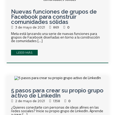
Nuevas funciones de grupos de
Facebook para construir
comunidades sólidas
3 de mayo de 2021
869
0
Meta está lanzando una serie de nuevas funciones para
grupos de Facebook diseñadas en torno a la construcción
de comunidades […]
LEER MÁS
5 pasos para crear su propio grupo
activo de LinkedIn
2 de mayo de 2021
1358
0
¿Quieres conectarte con personas de ideas afines en las
redes sociales? Inicie su propio grupo de LinkedIn. Aprende
a crear […]