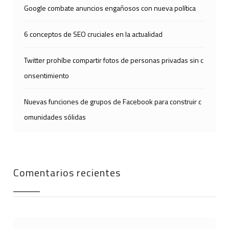
Google combate anuncios engañosos con nueva política
6 conceptos de SEO cruciales en la actualidad
Twitter prohíbe compartir fotos de personas privadas sin c
onsentimiento
Nuevas funciones de grupos de Facebook para construir c
omunidades sólidas
Comentarios recientes