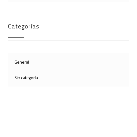
Categorías
General
Sin categoría