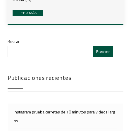
LEER MÁS
Buscar
Buscar
Publicaciones recientes
Instagram prueba carretes de 10 minutos para videos larg
os