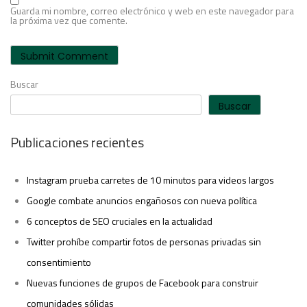
Guarda mi nombre, correo electrónico y web en este navegador para
la próxima vez que comente.
Buscar
Buscar
Publicaciones recientes
Instagram prueba carretes de 10 minutos para videos largos
Google combate anuncios engañosos con nueva política
6 conceptos de SEO cruciales en la actualidad
Twitter prohíbe compartir fotos de personas privadas sin
consentimiento
Nuevas funciones de grupos de Facebook para construir
comunidades sólidas