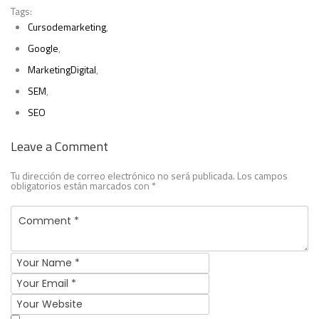
Tags:
Cursodemarketing
,
Google
,
MarketingDigital
,
SEM
,
SEO
Leave a Comment
Tu dirección de correo electrónico no será publicada.
Los campos
obligatorios están marcados con
*